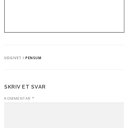
UDGIVET I
PENSUM
SKRIV ET SVAR
KOMMENTAR
*