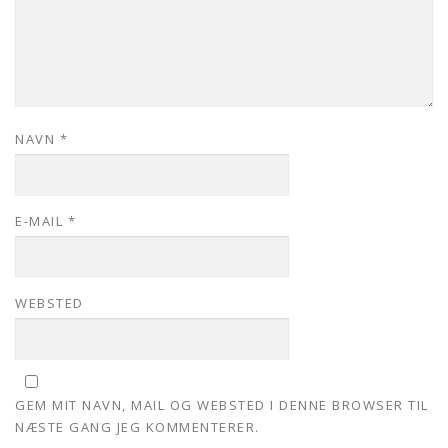
NAVN
*
E-MAIL
*
WEBSTED
GEM MIT NAVN, MAIL OG WEBSTED I DENNE BROWSER TIL
NÆSTE GANG JEG KOMMENTERER.