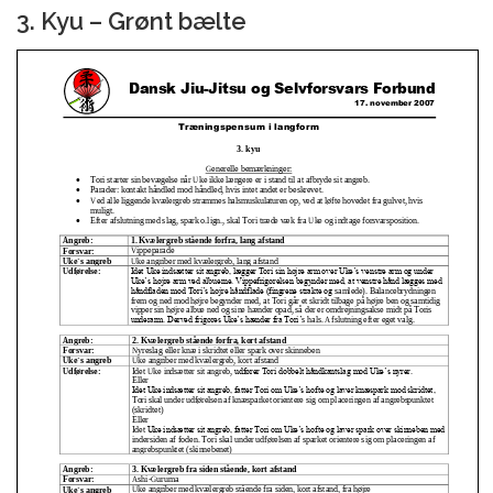
3. Kyu – Grønt bælte