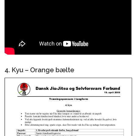
4. Kyu – Orange bælte