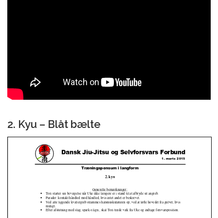
2. Kyu – Blåt bælte