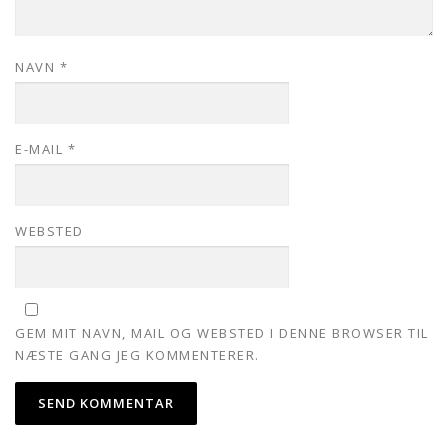
NAVN
*
E-MAIL
*
WEBSTED
GEM MIT NAVN, MAIL OG WEBSTED I DENNE BROWSER TIL
NÆSTE GANG JEG KOMMENTERER.